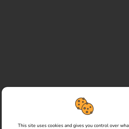
This site uses cookies and gives you control over wh