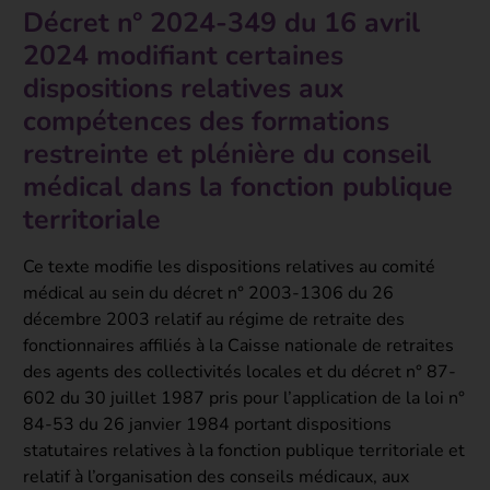
Décret n° 2024-349 du 16 avril
2024 modifiant certaines
dispositions relatives aux
compétences des formations
restreinte et plénière du conseil
médical dans la fonction publique
territoriale
Ce texte modifie les dispositions relatives au comité
médical au sein du décret n° 2003-1306 du 26
décembre 2003 relatif au régime de retraite des
fonctionnaires affiliés à la Caisse nationale de retraites
des agents des collectivités locales et du décret n° 87-
602 du 30 juillet 1987 pris pour l’application de la loi n°
84-53 du 26 janvier 1984 portant dispositions
statutaires relatives à la fonction publique territoriale et
relatif à l’organisation des conseils médicaux, aux