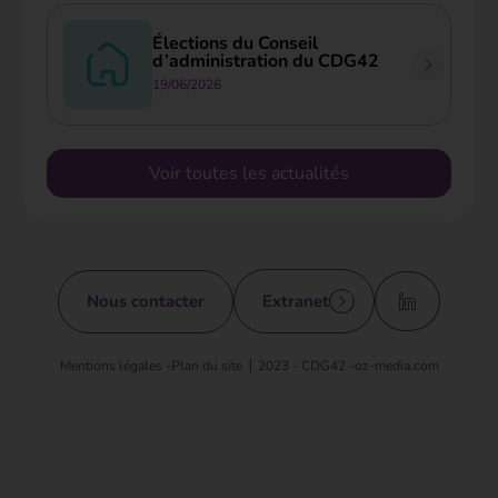
Élections du Conseil
d’administration du CDG42
19/06/2026
Voir toutes les actualités
Nous contacter
Extranet
Mentions légales -
Plan du site
2023 - CDG42 -
oz-media.com