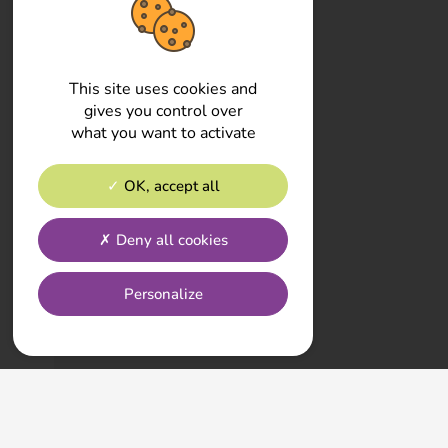
This site uses cookies and
gives you control over
what you want to activate
OK, accept all
Deny all cookies
Personalize