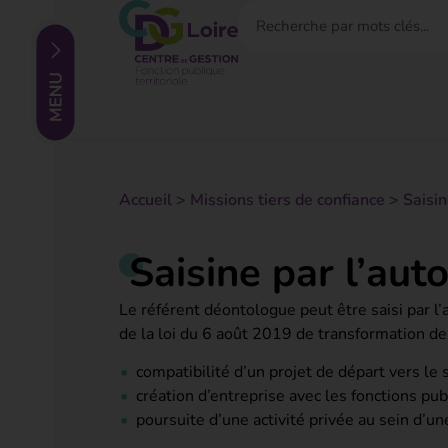
Accueil
>
Missions tiers de confiance
>
Saisin
Saisine par l’auto
Le référent déontologue peut être saisi par l’
de la loi du 6 août 2019 de transformation de 
compatibilité d’un projet de départ vers le 
création d’entreprise avec les fonctions pu
poursuite d’une activité privée au sein d’une