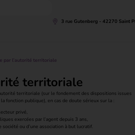
3 rue Gutenberg - 42270 Saint Pr
e par l’autorité territoriale
rité territoriale
autorité territoriale (sur le fondement des dispositions issues
la fonction publique), en cas de doute sérieux sur la :
secteur privé,
bliques exercées par l’agent depuis 3 ans,
 société ou d’une association à but lucratif.