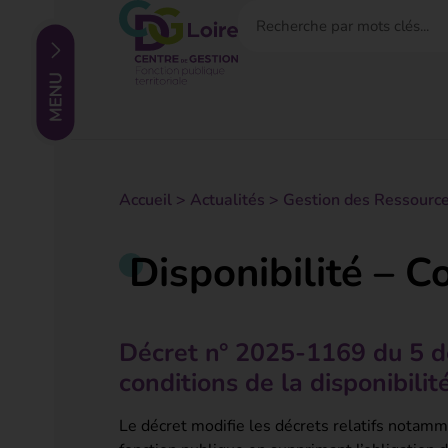
Accueil
>
Actualités
>
Gestion des Ressourc
Disponibilité – C
Décret n° 2025-1169 du 5 d
conditions de la disponibilit
Le décret modifie les décrets relatifs notamme