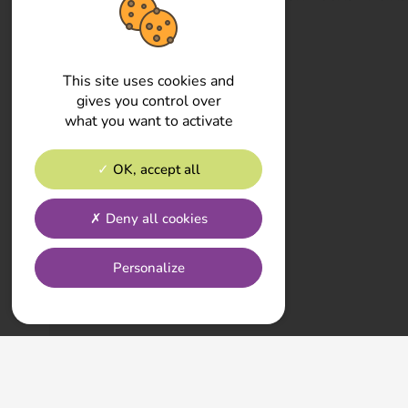
This site uses cookies and
gives you control over
what you want to activate
OK, accept all
Deny all cookies
Personalize