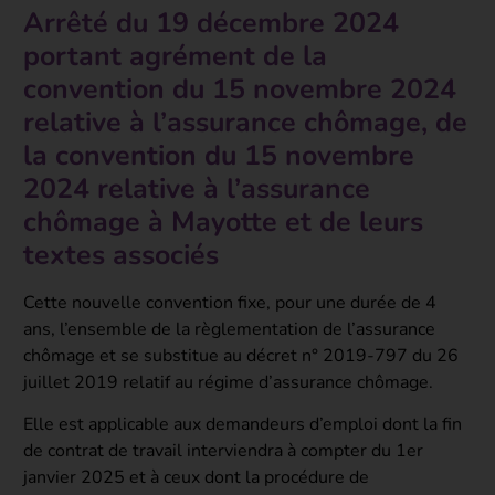
Arrêté du 19 décembre 2024
portant agrément de la
convention du 15 novembre 2024
relative à l’assurance chômage, de
la convention du 15 novembre
2024 relative à l’assurance
chômage à Mayotte et de leurs
textes associés
Cette nouvelle convention fixe, pour une durée de 4
ans, l’ensemble de la règlementation de l’assurance
chômage et se substitue au décret n° 2019-797 du 26
juillet 2019 relatif au régime d’assurance chômage.
Elle est applicable aux demandeurs d’emploi dont la fin
de contrat de travail interviendra à compter du 1er
janvier 2025 et à ceux dont la procédure de