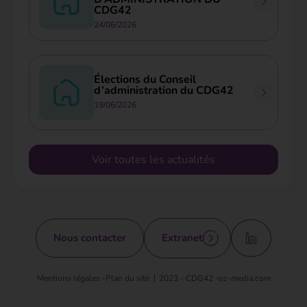
CDG42
24/06/2026
Élections du Conseil
d’administration du CDG42
19/06/2026
Voir toutes les actualités
Nous contacter
Extranet
Mentions légales -
Plan du site
2023 - CDG42 -
oz-media.com