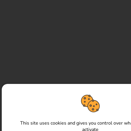
This site uses cookies and gives you control over wh
activate