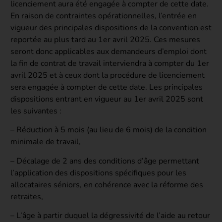
licenciement aura été engagée à compter de cette date.
En raison de contraintes opérationnelles, l’entrée en
vigueur des principales dispositions de la convention est
reportée au plus tard au 1er avril 2025. Ces mesures
seront donc applicables aux demandeurs d’emploi dont
la fin de contrat de travail interviendra à compter du 1er
avril 2025 et à ceux dont la procédure de licenciement
sera engagée à compter de cette date. Les principales
dispositions entrant en vigueur au 1er avril 2025 sont
les suivantes :
– Réduction à 5 mois (au lieu de 6 mois) de la condition
minimale de travail,
– Décalage de 2 ans des conditions d’âge permettant
l’application des dispositions spécifiques pour les
allocataires séniors, en cohérence avec la réforme des
retraites,
– L’âge à partir duquel la dégressivité de l’aide au retour