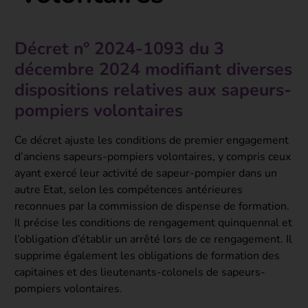
Décret n° 2024-1093 du 3
décembre 2024 modifiant diverses
dispositions relatives aux sapeurs-
pompiers volontaires
Ce décret ajuste les conditions de premier engagement
d’anciens sapeurs-pompiers volontaires, y compris ceux
ayant exercé leur activité de sapeur-pompier dans un
autre Etat, selon les compétences antérieures
reconnues par la commission de dispense de formation.
Il précise les conditions de rengagement quinquennal et
l’obligation d’établir un arrêté lors de ce rengagement. Il
supprime également les obligations de formation des
capitaines et des lieutenants-colonels de sapeurs-
pompiers volontaires.