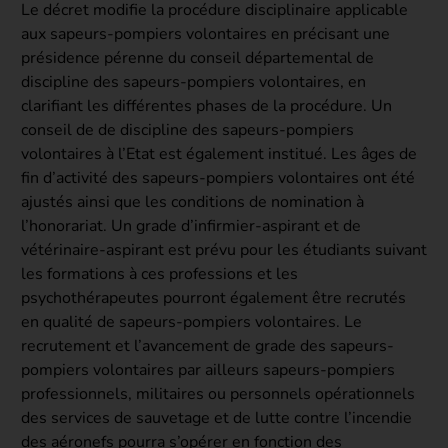
Le décret modifie la procédure disciplinaire applicable
aux sapeurs-pompiers volontaires en précisant une
présidence pérenne du conseil départemental de
discipline des sapeurs-pompiers volontaires, en
clarifiant les différentes phases de la procédure. Un
conseil de de discipline des sapeurs-pompiers
volontaires à l’Etat est également institué. Les âges de
fin d’activité des sapeurs-pompiers volontaires ont été
ajustés ainsi que les conditions de nomination à
l’honorariat. Un grade d’infirmier-aspirant et de
vétérinaire-aspirant est prévu pour les étudiants suivant
les formations à ces professions et les
psychothérapeutes pourront également être recrutés
en qualité de sapeurs-pompiers volontaires. Le
recrutement et l’avancement de grade des sapeurs-
pompiers volontaires par ailleurs sapeurs-pompiers
professionnels, militaires ou personnels opérationnels
des services de sauvetage et de lutte contre l’incendie
des aéronefs pourra s’opérer en fonction des