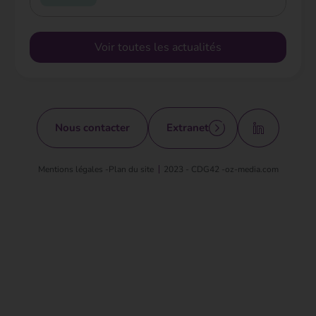
Voir toutes les actualités
Nous contacter
Extranet
Mentions légales -
Plan du site
2023 - CDG42 -
oz-media.com