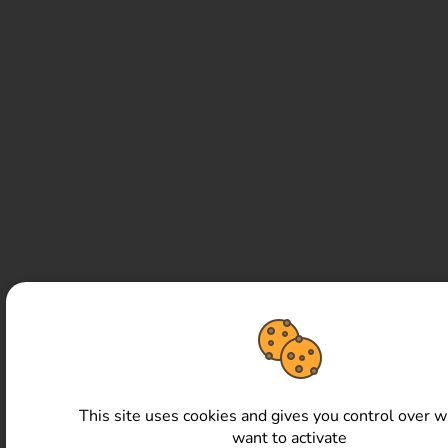
This site uses cookies and gives you control over 
want to activate