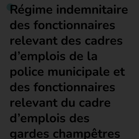
Régime indemnitaire
des fonctionnaires
relevant des cadres
d’emplois de la
police municipale et
des fonctionnaires
relevant du cadre
d’emplois des
gardes champêtres