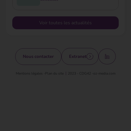
Voir toutes les actualités
Nous contacter
Extranet
Mentions légales -
Plan du site
2023 - CDG42 -
oz-media.com