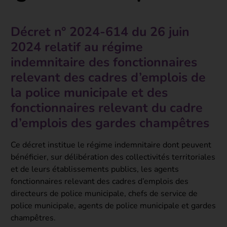
Décret n° 2024-614 du 26 juin
2024 relatif au régime
indemnitaire des fonctionnaires
relevant des cadres d’emplois de
la police municipale et des
fonctionnaires relevant du cadre
d’emplois des gardes champêtres
Ce décret institue le régime indemnitaire dont peuvent
bénéficier, sur délibération des collectivités territoriales
et de leurs établissements publics, les agents
fonctionnaires relevant des cadres d’emplois des
directeurs de police municipale, chefs de service de
police municipale, agents de police municipale et gardes
champêtres.