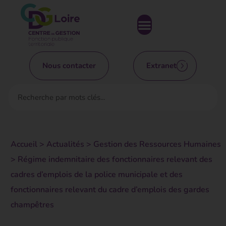
Nous contacter
Extranet
Accueil
>
Actualités
>
Gestion des Ressources Humaines
>
Régime indemnitaire des fonctionnaires relevant des
cadres d’emplois de la police municipale et des
fonctionnaires relevant du cadre d’emplois des gardes
champêtres