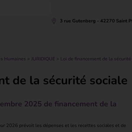
3 rue Gutenberg - 42270 Saint Pr
es Humaines
>
JURIDIQUE
>
Loi de financement de la sécurité
t de la sécurité sociale
cembre 2025 de financement de la
our 2026 prévoit les dépenses et les recettes sociales et de