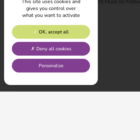
This site uses cookies and
gives you control over
what you want to activate
OK, accept all
Deny all cookies
Personalize