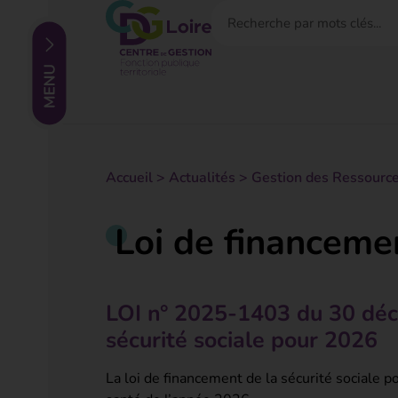
Accueil
>
Actualités
>
Gestion des Ressourc
Loi de financemen
LOI n° 2025-1403 du 30 dé
sécurité sociale pour 2026
La loi de financement de la sécurité sociale p