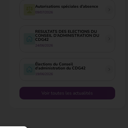
Autorisations spéciales d’absence
09/07/2026
RESULTATS DES ELECTIONS DU
CONSEIL D’ADMINISTRATION DU
CDG42
24/06/2026
Élections du Conseil
d’administration du CDG42
19/06/2026
Voir toutes les actualités