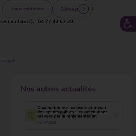
Nous contacter
Extranet
Ouv
iest en Jarez
04 77 42 67 20
 sociale
Nos autres actualités
Chaleur intense, canicule et travail
des agents publics : les précautions
prévues par la réglementation
09/07/2026