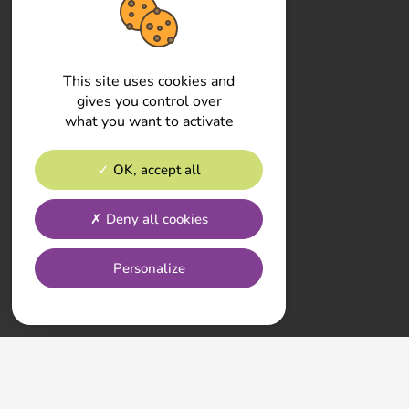
This site uses cookies and
gives you control over
what you want to activate
OK, accept all
Deny all cookies
Personalize