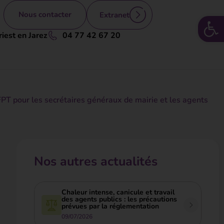
Nous contacter
Extranet
Ouv
iest en Jarez
04 77 42 67 20
 pour les secrétaires généraux de mairie et les agents
Nos autres actualités
Chaleur intense, canicule et travail
des agents publics : les précautions
prévues par la réglementation
09/07/2026