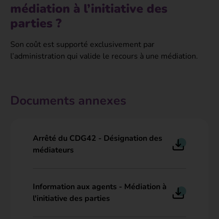
médiation à l’initiative des
parties ?
Son coût est supporté exclusivement par
l’administration qui valide le recours à une médiation.
Documents annexes
Arrêté du CDG42 - Désignation des
médiateurs
Information aux agents - Médiation à
l'initiative des parties