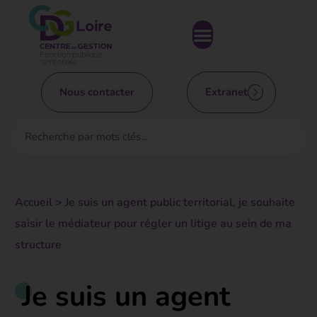
Nous contacter
Extranet
Accueil
>
Je suis un agent public territorial, je souhaite
saisir le médiateur pour régler un litige au sein de ma
structure
Je suis un agent