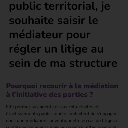
public territorial, je
souhaite saisir le
médiateur pour
régler un litige au
sein de ma structure
Pourquoi recourir à la médiation
à l’initiative des parties ?
Elle permet aux agents et aux collectivités et
établissements publics qui le souhaitent de s’engager
dans une médiation conventionnelle en cas de litiges /
conflits entre agents mais aussi entre le/les agents et