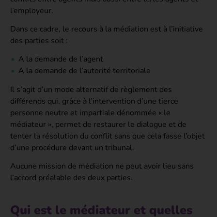
l’employeur.
Dans ce cadre, le recours à la médiation est à l’initiative
des parties soit :
A la demande de l’agent
A la demande de l’autorité territoriale
Il s’agit d’un mode alternatif de règlement des
différends qui, grâce à l’intervention d’une tierce
personne neutre et impartiale dénommée « le
médiateur », permet de restaurer le dialogue et de
tenter la résolution du conflit sans que cela fasse l’objet
d’une procédure devant un tribunal.
Aucune mission de médiation ne peut avoir lieu sans
l’accord préalable des deux parties.
Qui est le médiateur et quelles