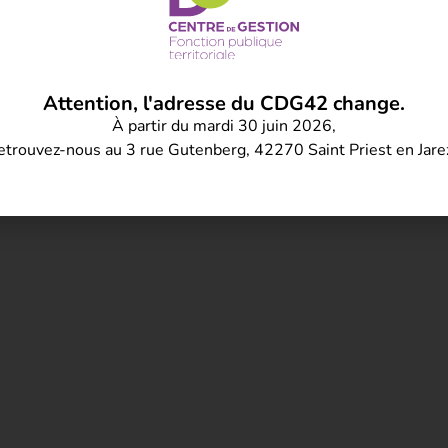
Attention, l'adresse du CDG42 change.
À partir du mardi 30 juin 2026,
etrouvez-nous au 3 rue Gutenberg, 42270 Saint Priest en Jare